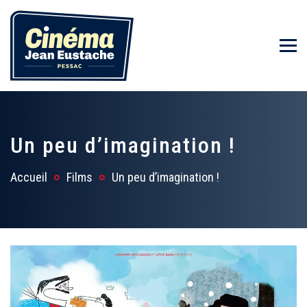
Un peu d’imagination !
Accueil
Films
Un peu d’imagination !