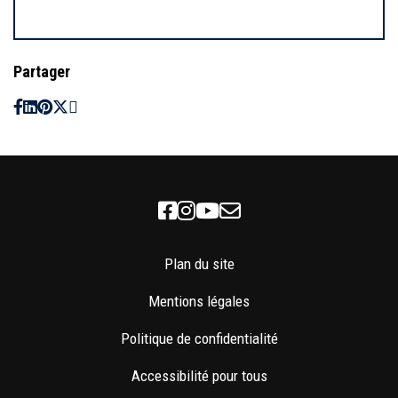
Partager
Facebook
Instagram
Youtube
Newsletter
Plan du site
Mentions légales
Politique de confidentialité
Accessibilité pour tous