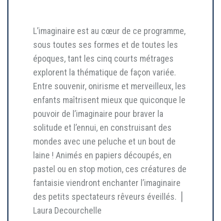
L’imaginaire est au cœur de ce programme,
sous toutes ses formes et de toutes les
époques, tant les cinq courts métrages
explorent la thématique de façon variée.
Entre souvenir, onirisme et merveilleux, les
enfants maîtrisent mieux que quiconque le
pouvoir de l’imaginaire pour braver la
solitude et l’ennui, en construisant des
mondes avec une peluche et un bout de
laine ! Animés en papiers découpés, en
pastel ou en stop motion, ces créatures de
fantaisie viendront enchanter l’imaginaire
des petits spectateurs rêveurs éveillés. ⎥
Laura Decourchelle