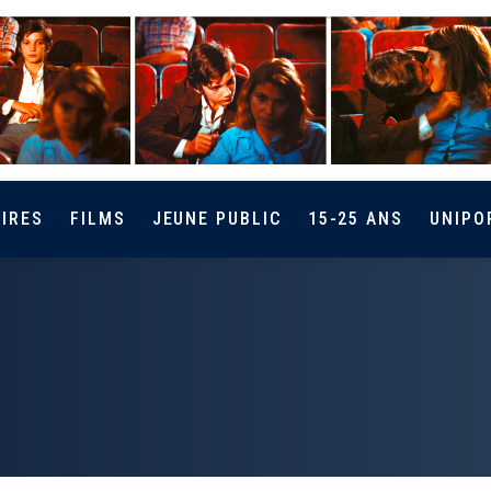
IRES
FILMS
JEUNE PUBLIC
15-25 ANS
UNIPO