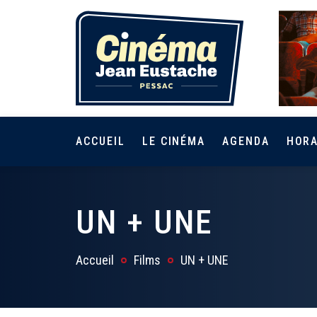
ACCUEIL
LE CINÉMA
AGENDA
HORA
UN + UNE
Accueil
Films
UN + UNE