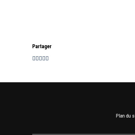
Partager
Plan du s