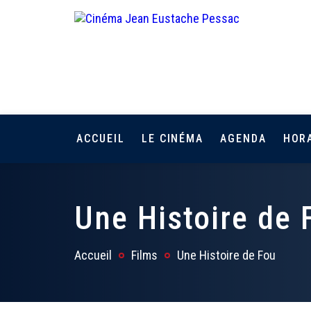
ACCUEIL
LE CINÉMA
AGENDA
HOR
Une Histoire de 
Accueil
Films
Une Histoire de Fou