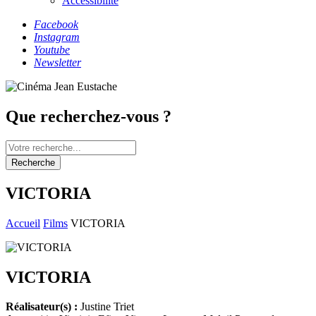
Accessibilité
Facebook
Instagram
Youtube
Newsletter
Que recherchez-vous ?
Recherche
VICTORIA
Accueil
Films
VICTORIA
VICTORIA
Réalisateur(s) :
Justine Triet