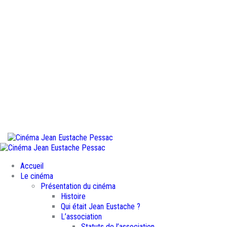
Accueil
Le cinéma
Présentation du cinéma
Histoire
Qui était Jean Eustache ?
L’association
Statuts de l’association