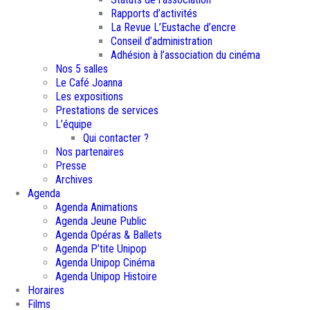
Rapports d’activités
La Revue L’Eustache d’encre
Conseil d’administration
Adhésion à l’association du cinéma
Nos 5 salles
Le Café Joanna
Les expositions
Prestations de services
L’équipe
Qui contacter ?
Nos partenaires
Presse
Archives
Agenda
Agenda Animations
Agenda Jeune Public
Agenda Opéras & Ballets
Agenda P’tite Unipop
Agenda Unipop Cinéma
Agenda Unipop Histoire
Horaires
Films