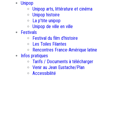
Unipop
Unipop arts, littérature et cinéma
Unipop histoire
La p’tite unipop
Unipop de ville en ville
Festivals
Festival du film d’histoire
Les Toiles Filantes
Rencontres France-Amérique latine
Infos pratiques
Tarifs / Documents à télécharger
Venir au Jean Eustache/Plan
Accessibilité