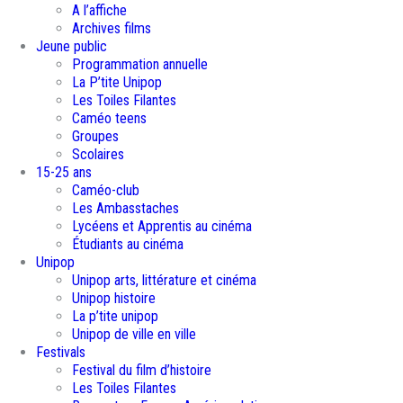
A l’affiche
Archives films
Jeune public
Programmation annuelle
La P’tite Unipop
Les Toiles Filantes
Caméo teens
Groupes
Scolaires
15-25 ans
Caméo-club
Les Ambasstaches
Lycéens et Apprentis au cinéma
Étudiants au cinéma
Unipop
Unipop arts, littérature et cinéma
Unipop histoire
La p’tite unipop
Unipop de ville en ville
Festivals
Festival du film d’histoire
Les Toiles Filantes