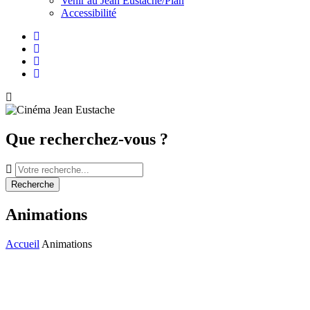
Venir au Jean Eustache/Plan
Accessibilité
Facebook
Instagram
Youtube
Newsletter
Que recherchez-vous ?
Recherche
Animations
Accueil
Animations