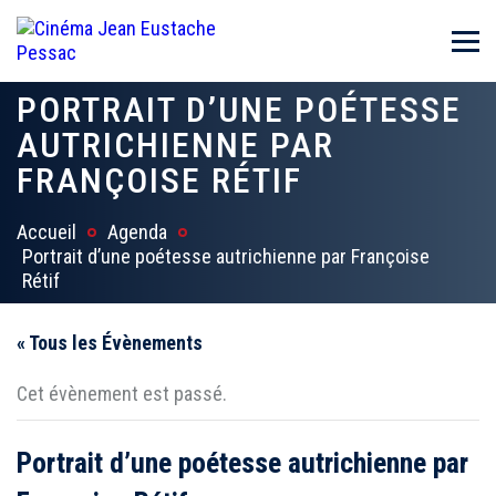
PORTRAIT D’UNE POÉTESSE
AUTRICHIENNE PAR
FRANÇOISE RÉTIF
Accueil
Agenda
Portrait d’une poétesse autrichienne par Françoise
Rétif
« Tous les Évènements
Cet évènement est passé.
Portrait d’une poétesse autrichienne par