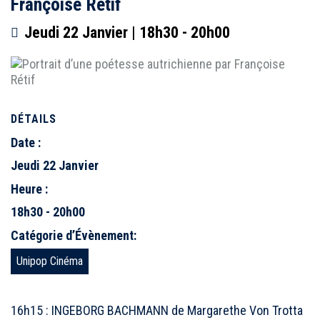
Françoise Rétif
Jeudi 22 Janvier | 18h30
-
20h00
DÉTAILS
Date :
Jeudi 22 Janvier
Heure :
18h30 - 20h00
Catégorie d’Évènement:
Unipop Cinéma
16h15 : INGEBORG BACHMANN de Margarethe Von Trotta