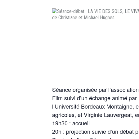
Séance organisée par l’association
Film suivi d’un échange animé par
l’Université Bordeaux Montaigne, 
agricoles, et Virginie Lauvergeat, 
19h30 : accueil
20h : projection suivie d’un débat p