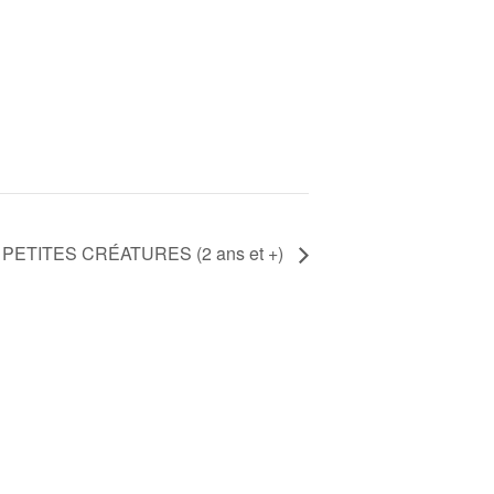
S PETITES CRÉATURES (2 ans et +)