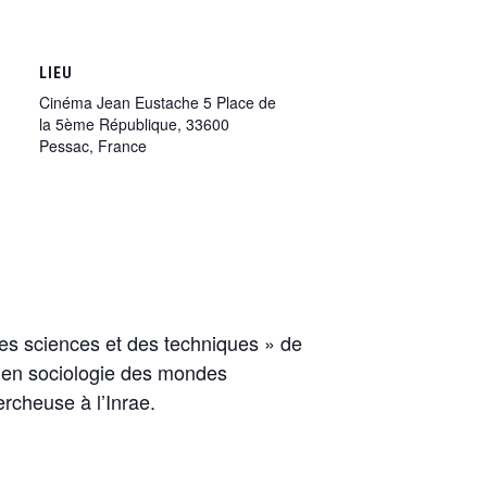
LIEU
Cinéma Jean Eustache 5 Place de
la 5ème République, 33600
Pessac, France
es sciences et des techniques » de
 en sociologie des mondes
rcheuse à l’Inrae.