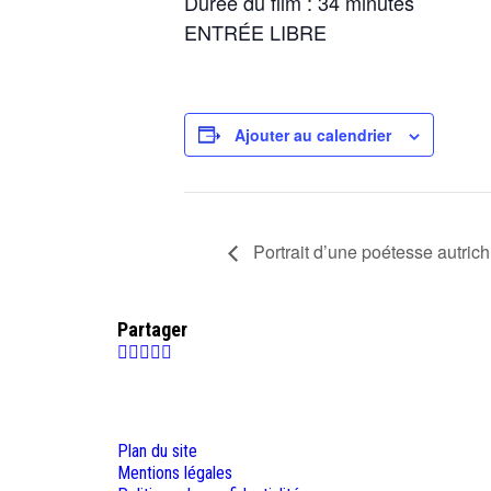
Durée du film : 34 minutes
ENTRÉE LIBRE
Ajouter au calendrier
Portrait d’une poétesse autrich
Partager
Plan du site
Mentions légales