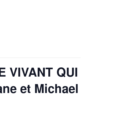
LE VIVANT QUI
ne et Michael