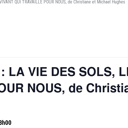
 VIVANT QUI TRAVAILLE POUR NOUS, de Christiane et Michael Hughes
 : LA VIE DES SOLS, 
UR NOUS, de Christia
3h00